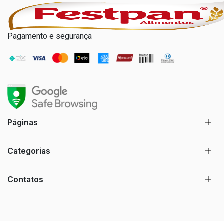
Pagamento e segurança
Páginas
Categorias
Contatos