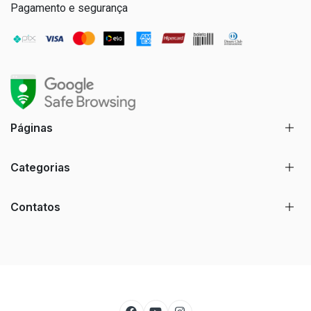
Pagamento e segurança
Páginas
Categorias
Contatos