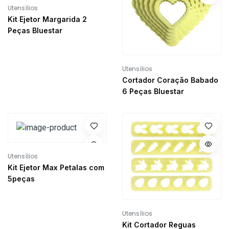
Utensílios
Kit Ejetor Margarida 2
Peças Bluestar
Utensílios
Cortador Coração Babado
6 Peças Bluestar
Utensílios
Kit Ejetor Max Petalas com
5peças
Utensílios
Kit Cortador Reguas