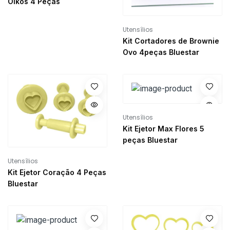
Oikos 4 Peças
Utensílios
Kit Cortadores de Brownie
Ovo 4peças Bluestar
Utensílios
Kit Ejetor Max Flores 5
peças Bluestar
Utensílios
Kit Ejetor Coração 4 Peças
Bluestar