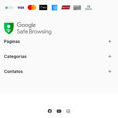
Páginas
Categorias
Contatos