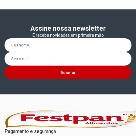
Assine nossa newsletter
E receba novidades em primeira mão
Assinar
Pagamento e segurança