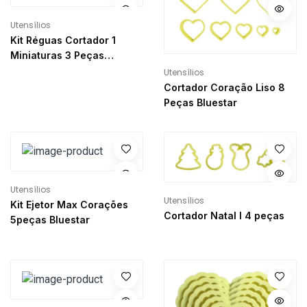
Utensílios
Kit Réguas Cortador 1
Miniaturas 3 Peças
Bluestar
Utensílios
Cortador Coração Liso 8
Peças Bluestar
Utensílios
Utensílios
Kit Ejetor Max Corações
Cortador Natal I 4 peças
5peças Bluestar